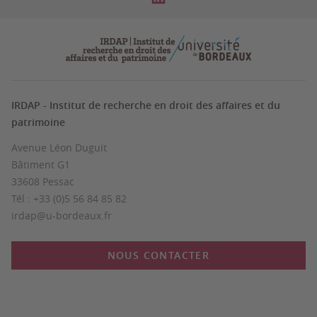
IRDAP - Institut de recherche en droit des affaires et du
patrimoine
Avenue Léon Duguit
Bâtiment G1
33608 Pessac
Tél : +33 (0)5 56 84 85 82
irdap@u-bordeaux.fr
NOUS CONTACTER